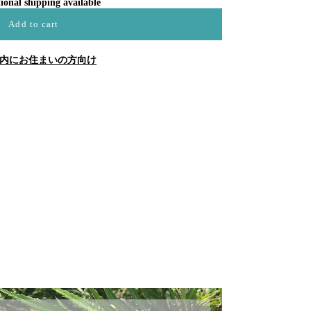
ional shipping available
Add to cart
内にお住まいの方向け