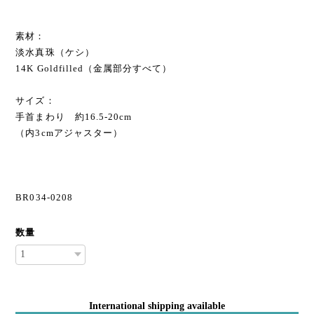
素材：
淡水真珠（ケシ）
14K Goldfilled（金属部分すべて）
サイズ：
手首まわり 約16.5-20cm
（内3cmアジャスター）
BR034-0208
数量
International shipping available