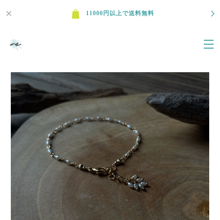
11000円以上で送料無料