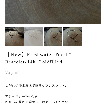
【New】Freshwater Pearl＊
Bracelet/14K Goldfilled
¥4,600
なが丸の淡水真珠で華奢なブレスレット,
アジャスター3cm付き
お好みの長さに調整してお楽しみください