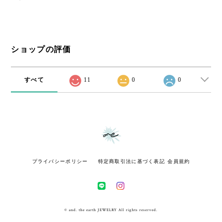
ショップの評価
すべて
11
0
0
プライバシーポリシー
特定商取引法に基づく表記
会員規約
© and. the earth JEWELRY All rights reserved.