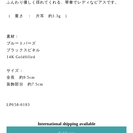
ふんわり優しく揺れてくれる、華奢でレディなピアスです。
（ 重さ ： 片耳 約1.3g ）
素材：
ブルートパーズ
ブラックスピネル
14K Goldfilled
サイズ：
全長 約9.5cm
装飾部分 約7.5cm
LP058-0193
International shipping available