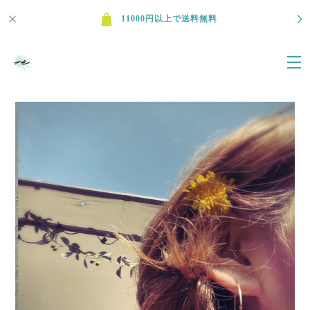
11000円以上で送料無料