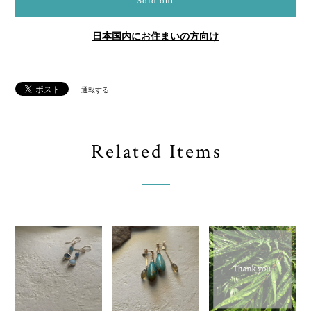
Sold out
日本国内にお住まいの方向け
通報する
Related Items