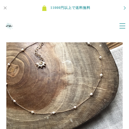
11000円以上で送料無料