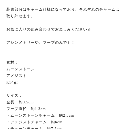
装飾部分はチャーム仕様になっており、それぞれのチャームは
取り外せます。
お気に入りの組み合わせでお楽しみください☆
アシンメトリーや、フープのみでも！
素材：
ムーンストーン
アメジスト
K14gf
サイズ：
全長 約8.5cm
フープ直径 約1.3cm
・ムーンストーンチャーム 約2.5cm
・アメジストチャーム 約6cm
・チェーンチャーム 約7.5cm