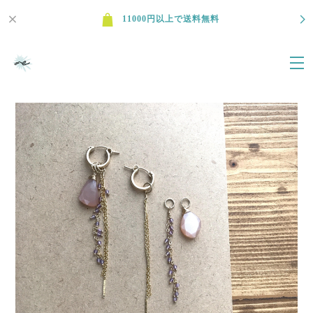
11000円以上で送料無料