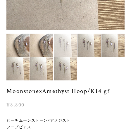
Moonstone×Amethyst Hoop/K14 gf
¥8,800
ピーチムーンストーン×アメジスト
フープピアス