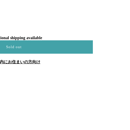
ional shipping available
Sold out
内にお住まいの方向け