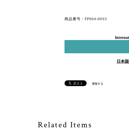
商品番号：FP004-0065
Internat
日本国
通報する
Related Items