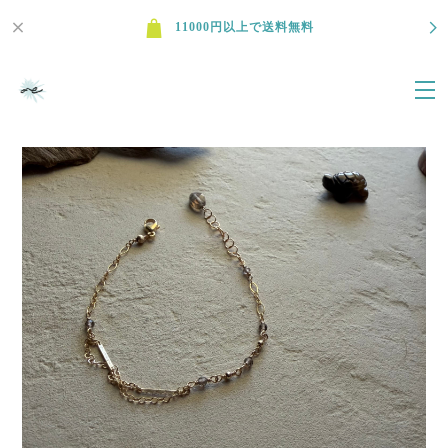
11000円以上で送料無料