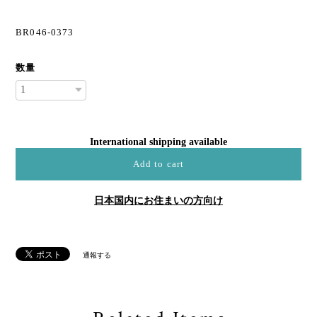
BR046-0373
数量
International shipping available
Add to cart
日本国内にお住まいの方向け
通報する