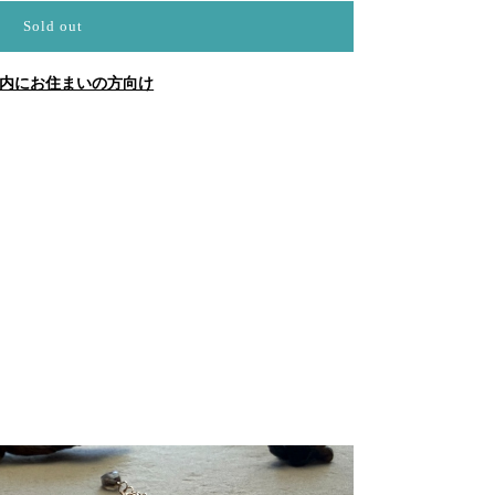
Sold out
内にお住まいの方向け