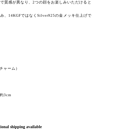
で質感が異なり、2つの顔をお楽しみいただけると
14KGFではなくSilver925の金メッキ仕上げで
チャーム）
約3cm
ional shipping available